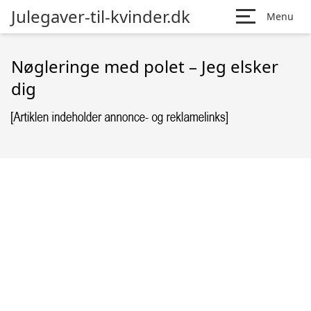
Julegaver-til-kvinder.dk
Menu
Nøgleringe med polet – Jeg elsker
dig