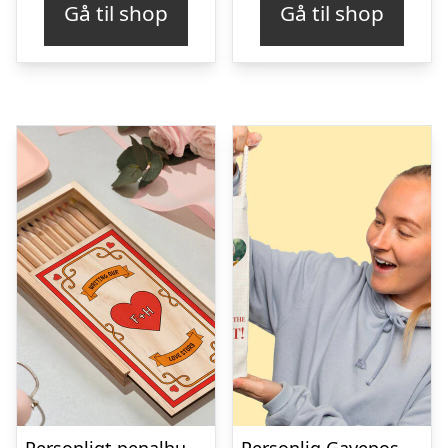
Gå til shop
Gå til shop