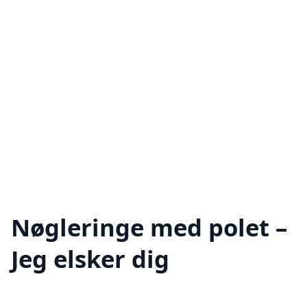
Nøgleringe med polet –
Jeg elsker dig