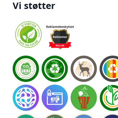
Vi støtter