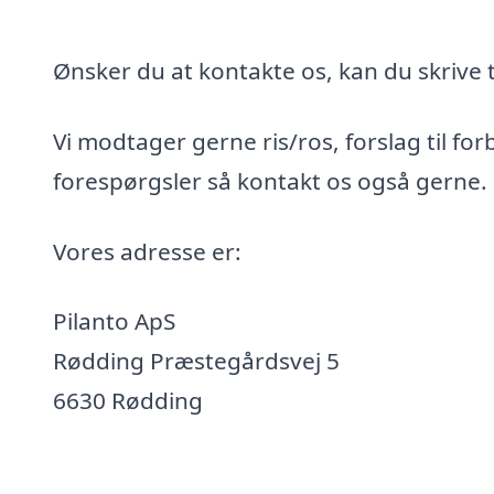
Ønsker du at kontakte os, kan du skrive t
Vi modtager gerne ris/ros, forslag til for
forespørgsler så kontakt os også gerne.
Vores adresse er:
Pilanto ApS
Rødding Præstegårdsvej 5
6630 Rødding