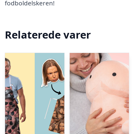
fodboldelskeren!
Relaterede varer